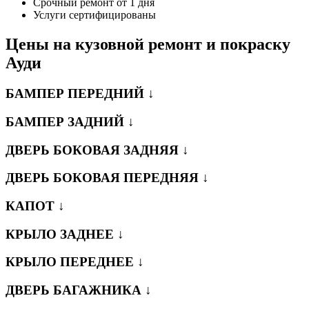
Срочный ремонт от 1 дня
Услуги сертифицированы
Цены на кузовной ремонт и покраску
Ауди
БАМПЕР ПЕРЕДНИЙ ↓
БАМПЕР ЗАДНИЙ ↓
ДВЕРЬ БОКОВАЯ ЗАДНЯЯ ↓
ДВЕРЬ БОКОВАЯ ПЕРЕДНЯЯ ↓
КАПОТ ↓
КРЫЛО ЗАДНЕЕ ↓
КРЫЛО ПЕРЕДНЕЕ ↓
ДВЕРЬ БАГАЖНИКА ↓