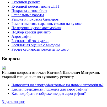
Кузовной ремонт
Кузовной ремонт после ДТП
Покраска автомобиля
Стапельные работы
Ремонт и покраска бамперов
Ремонт вмятин, царапин, сколов на кузове
Полировка кузова автомобиля
Подбор краски для авто
Аэрография
Бесплатный эвакуатор
Бесплатная оценка с выездом
Расчет стоимости ремонта по фото
Вопросы
На ваши вопросы отвечает
Евгений Павлович Митрохин
,
старший специалист по кузовному ремонту.
Наносится ли аэрография только на новый автомобиль?
Какие поверхности подходят для аэрографии?
Как подобрать изображение для аэрографии?
Задать вопрос