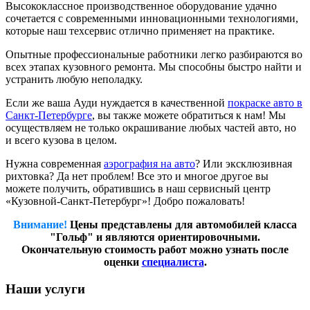
Высококлассное производственное оборудование удачно
сочетается с современными инновационными технологиями,
которые наш техсервис отлично применяет на практике.
Опытные профессиональные работники легко разбираются во
всех этапах кузовного ремонта. Мы способны быстро найти и
устранить любую неполадку.
Если же ваша Ауди нуждается в качественной
покраске авто в
Санкт-Петербурге
, вы также можете обратиться к нам! Мы
осуществляем не только окрашивание любых частей авто, но
и всего кузова в целом.
Нужна современная
аэрография на авто
? Или эксклюзивная
рихтовка? Да нет проблем! Все это и многое другое вы
можете получить, обратившись в наш сервисный центр
«Кузовной-Санкт-Петербург»! Добро пожаловать!
Внимание!
Цены представлены для автомобилей класса
"Гольф" и являются ориентировочными.
Окончательную стоимость работ можно узнать после
оценки
специалиста
.
Наши услуги