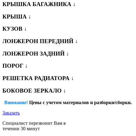
КРЫШКА БАГАЖНИКА ↓
КРЫША ↓
КУЗОВ ↓
ЛОНЖЕРОН ПЕРЕДНИЙ ↓
ЛОНЖЕРОН ЗАДНИЙ ↓
ПОРОГ ↓
РЕШЕТКА РАДИАТОРА ↓
БОКОВОЕ ЗЕРКАЛО ↓
Внимание!
Цены с учетом материалов и разборки/сборки.
Заказать
Специалист перезвонит Вам в
течении 30 минут