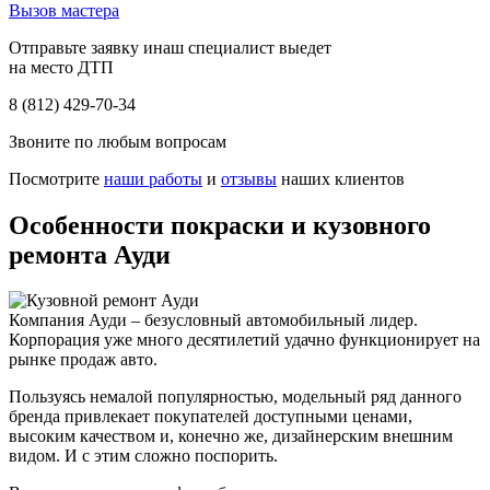
Вызов мастера
Отправьте заявку инаш специалист выедет
на место ДТП
8 (812) 429-70-34
Звоните по любым вопросам
Посмотрите
наши работы
и
отзывы
наших клиентов
Особенности покраски и кузовного
ремонта Ауди
Компания Ауди – безусловный автомобильный лидер.
Корпорация уже много десятилетий удачно функционирует на
рынке продаж авто.
Пользуясь немалой популярностью, модельный ряд данного
бренда привлекает покупателей доступными ценами,
высоким качеством и, конечно же, дизайнерским внешним
видом. И с этим сложно поспорить.