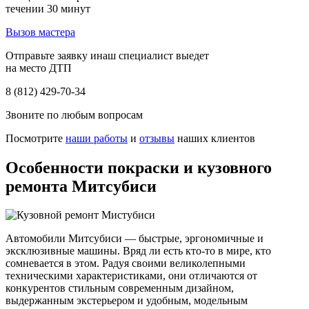
течении 30 минут
Вызов мастера
Отправьте заявку инаш специалист выедет
на место ДТП
8 (812) 429-70-34
Звоните по любым вопросам
Посмотрите
наши работы
и
отзывы
наших клиентов
Особенности покраски и кузовного
ремонта Митсубиси
Автомобили Митсубиси — быстрые, эргономичные и
эксклюзивные машины. Вряд ли есть кто-то в мире, кто
сомневается в этом. Радуя своими великолепными
техническими характеристиками, они отличаются от
конкурентов стильным современным дизайном,
выдержанным экстерьером и удобным, модельным