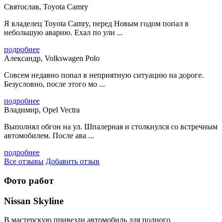
Святослав, Toyota Camry
Я владелец Toyota Camry, перед Новым годом попал в
небольшую аварию. Ехал по ули ...
подробнее
Александр, Volkswagen Polo
Совсем недавно попал в неприятную ситуацию на дороге.
Безусловно, после этого мо ...
подробнее
Владимир, Opel Vectra
Выполнял обгон на ул. Шпалерная и столкнулся со встречным
автомобилем. После ава ...
подробнее
Все отзывы
Добавить отзыв
Фото работ
Nissan Skyline
В мастерскую привезли автомобиль для полного