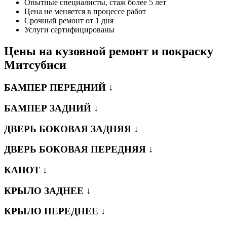
Опытные специалисты, стаж более 5 лет
Цена не меняется в процессе работ
Срочный ремонт от 1 дня
Услуги сертифицированы
Цены на кузовной ремонт и покраску
Митсубиси
БАМПЕР ПЕРЕДНИЙ ↓
БАМПЕР ЗАДНИЙ ↓
ДВЕРЬ БОКОВАЯ ЗАДНЯЯ ↓
ДВЕРЬ БОКОВАЯ ПЕРЕДНЯЯ ↓
КАПОТ ↓
КРЫЛО ЗАДНЕЕ ↓
КРЫЛО ПЕРЕДНЕЕ ↓