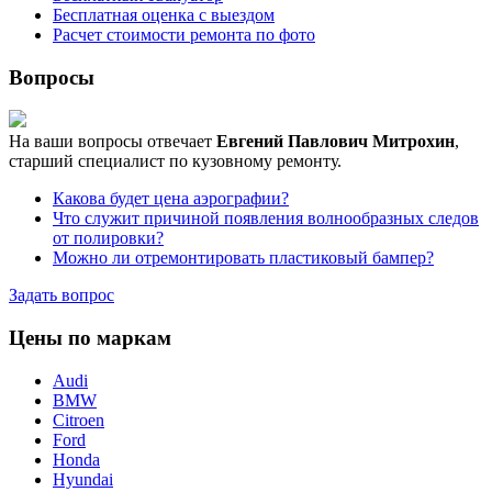
Бесплатная оценка с выездом
Расчет стоимости ремонта по фото
Вопросы
На ваши вопросы отвечает
Евгений Павлович Митрохин
,
старший специалист по кузовному ремонту.
Какова будет цена аэрографии?
Что служит причиной появления волнообразных следов
от полировки?
Можно ли отремонтировать пластиковый бампер?
Задать вопрос
Цены по маркам
Audi
BMW
Citroen
Ford
Honda
Hyundai