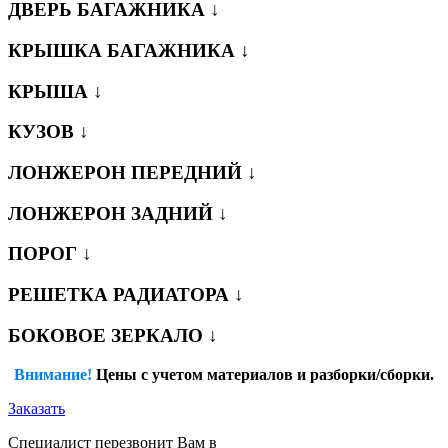
ДВЕРЬ БАГАЖНИКА ↓
КРЫШКА БАГАЖНИКА ↓
КРЫША ↓
КУЗОВ ↓
ЛОНЖЕРОН ПЕРЕДНИЙ ↓
ЛОНЖЕРОН ЗАДНИЙ ↓
ПОРОГ ↓
РЕШЕТКА РАДИАТОРА ↓
БОКОВОЕ ЗЕРКАЛО ↓
Внимание!
Цены с учетом материалов и разборки/сборки.
Заказать
Специалист перезвонит Вам в