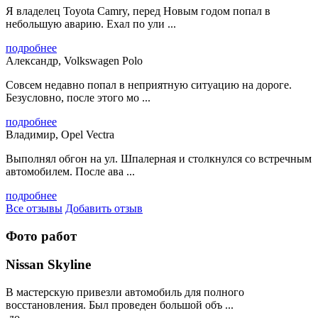
Я владелец Toyota Camry, перед Новым годом попал в
небольшую аварию. Ехал по ули ...
подробнее
Александр, Volkswagen Polo
Совсем недавно попал в неприятную ситуацию на дороге.
Безусловно, после этого мо ...
подробнее
Владимир, Opel Vectra
Выполнял обгон на ул. Шпалерная и столкнулся со встречным
автомобилем. После ава ...
подробнее
Все отзывы
Добавить отзыв
Фото работ
Nissan Skyline
В мастерскую привезли автомобиль для полного
восстановления. Был проведен большой объ ...
до