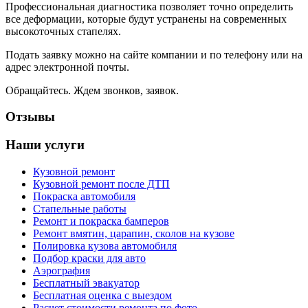
Профессиональная диагностика позволяет точно определить
все деформации, которые будут устранены на современных
высокоточных стапелях.
Подать заявку можно на сайте компании и по телефону или на
адрес электронной почты.
Обращайтесь. Ждем звонков, заявок.
Отзывы
Наши услуги
Кузовной ремонт
Кузовной ремонт после ДТП
Покраска автомобиля
Стапельные работы
Ремонт и покраска бамперов
Ремонт вмятин, царапин, сколов на кузове
Полировка кузова автомобиля
Подбор краски для авто
Аэрография
Бесплатный эвакуатор
Бесплатная оценка с выездом
Расчет стоимости ремонта по фото