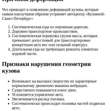
Что приводит к появлению деформаций кузова, которые
самым наилучшим образом устраняет автоцентр «Кузовной-
Санкт-Петербург»
Систематическая езда по неровным дорогам.
Дорожно-транспортное происшествие.
Систематическая перевозка грузов масса, которых
превышает допустимый для транспортировки
конкретным авто вес или сильный перегруз.
Длительная езда на требующих ремонта элементах
ходовой части.
Признаки нарушения геометрии
кузова
Возникают на высоких скоростях не характерные
нормальному движению машины вибрации.
Существенно повышается износ шин.
Усложняется управление авто.
Увеличивается расход топлива.
Систематически происходит поломка частей подвески
авто.