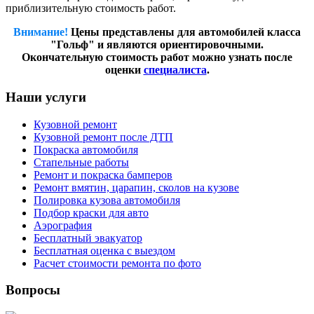
приблизительную стоимость работ.
Внимание!
Цены представлены для автомобилей класса
"Гольф" и являются ориентировочными.
Окончательную стоимость работ можно узнать после
оценки
специалиста
.
Наши услуги
Кузовной ремонт
Кузовной ремонт после ДТП
Покраска автомобиля
Стапельные работы
Ремонт и покраска бамперов
Ремонт вмятин, царапин, сколов на кузове
Полировка кузова автомобиля
Подбор краски для авто
Аэрография
Бесплатный эвакуатор
Бесплатная оценка с выездом
Расчет стоимости ремонта по фото
Вопросы