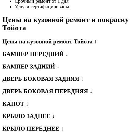
Срочный ремонт от 1 дня
Услуги сертифицированы
Цены на кузовной ремонт и покраску
Тойота
Цены на кузовной ремонт Тойота ↓
БАМПЕР ПЕРЕДНИЙ ↓
БАМПЕР ЗАДНИЙ ↓
ДВЕРЬ БОКОВАЯ ЗАДНЯЯ ↓
ДВЕРЬ БОКОВАЯ ПЕРЕДНЯЯ ↓
КАПОТ ↓
КРЫЛО ЗАДНЕЕ ↓
КРЫЛО ПЕРЕДНЕЕ ↓