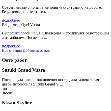
Совсем недавно попал в неприятную ситуацию на дороге.
Безусловно, после этого мо ...
подробнее
Владимир, Opel Vectra
Выполнял обгон на ул. Шпалерная и столкнулся со встречным
автомобилем. После ава ...
подробнее
Все отзывы
Добавить отзыв
Фото работ
Suzuki Grand Vitara
После неудачного столкновения пострадала задняя левая
дверь автомобиля Suzuki Grand V ...
до
после
Nissan Skyline