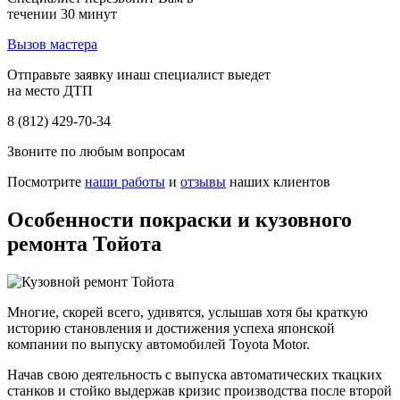
течении 30 минут
Вызов мастера
Отправьте заявку инаш специалист выедет
на место ДТП
8 (812) 429-70-34
Звоните по любым вопросам
Посмотрите
наши работы
и
отзывы
наших клиентов
Особенности покраски и кузовного
ремонта Тойота
Многие, скорей всего, удивятся, услышав хотя бы краткую
историю становления и достижения успеха японской
компании по выпуску автомобилей Toyota Motor.
Начав свою деятельность с выпуска автоматических ткацких
станков и стойко выдержав кризис производства после второй