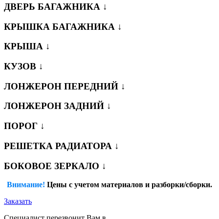
ДВЕРЬ БАГАЖНИКА ↓
КРЫШКА БАГАЖНИКА ↓
КРЫША ↓
КУЗОВ ↓
ЛОНЖЕРОН ПЕРЕДНИЙ ↓
ЛОНЖЕРОН ЗАДНИЙ ↓
ПОРОГ ↓
РЕШЕТКА РАДИАТОРА ↓
БОКОВОЕ ЗЕРКАЛО ↓
Внимание!
Цены с учетом материалов и разборки/сборки.
Заказать
Специалист перезвонит Вам в