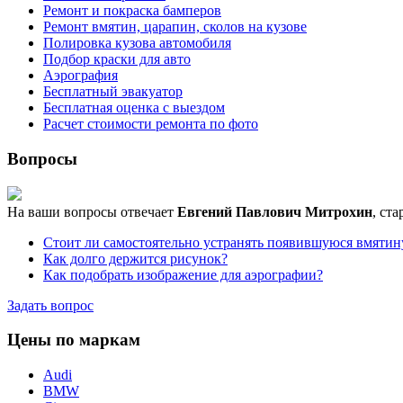
Ремонт и покраска бамперов
Ремонт вмятин, царапин, сколов на кузове
Полировка кузова автомобиля
Подбор краски для авто
Аэрография
Бесплатный эвакуатор
Бесплатная оценка с выездом
Расчет стоимости ремонта по фото
Вопросы
На ваши вопросы отвечает
Евгений Павлович Митрохин
, ст
Стоит ли самостоятельно устранять появившуюся вмятин
Как долго держится рисунок?
Как подобрать изображение для аэрографии?
Задать вопрос
Цены по маркам
Audi
BMW