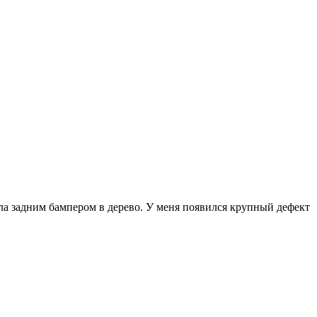
хала задним бампером в дерево. У меня появился крупный дефект