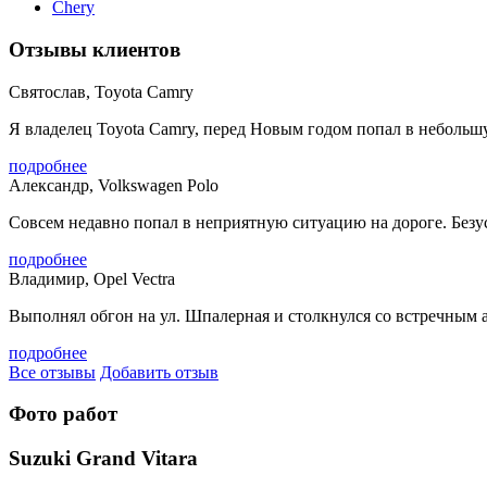
Chery
Отзывы клиентов
Святослав, Toyota Camry
Я владелец Toyota Camry, перед Новым годом попал в небольшу
подробнее
Александр, Volkswagen Polo
Совсем недавно попал в неприятную ситуацию на дороге. Безусл
подробнее
Владимир, Opel Vectra
Выполнял обгон на ул. Шпалерная и столкнулся со встречным а
подробнее
Все отзывы
Добавить отзыв
Фото работ
Suzuki Grand Vitara