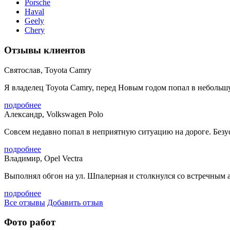
Porsche
Haval
Geely
Chery
Отзывы клиентов
Святослав, Toyota Camry
Я владелец Toyota Camry, перед Новым годом попал в небольшу
подробнее
Александр, Volkswagen Polo
Совсем недавно попал в неприятную ситуацию на дороге. Безусл
подробнее
Владимир, Opel Vectra
Выполнял обгон на ул. Шпалерная и столкнулся со встречным а
подробнее
Все отзывы
Добавить отзыв
Фото работ